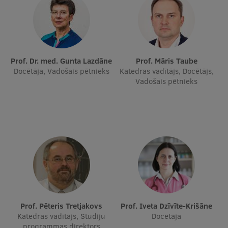
Prof. Dr. med. Gunta Lazdāne
Prof. Māris Taube
Docētāja, Vadošais pētnieks
Katedras vadītājs, Docētājs,
Vadošais pētnieks
Prof. Pēteris Tretjakovs
Prof. Iveta Dzīvīte-Krišāne
Katedras vadītājs, Studiju
Docētāja
programmas direktors