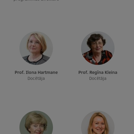
Prof. Ilona Hartmane
Prof. Regīna Kleina
Docētāja
Docētāja