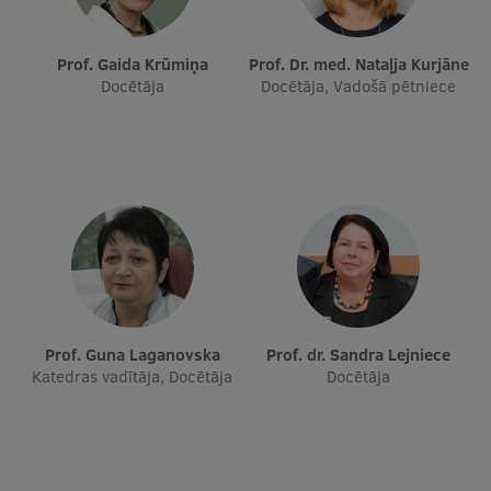
Prof. Gaida Krūmiņa
Prof. Dr. med. Nataļja Kurjāne
Docētāja
Docētāja, Vadošā pētniece
Prof. Guna Laganovska
Prof. dr. Sandra Lejniece
Katedras vadītāja, Docētāja
Docētāja