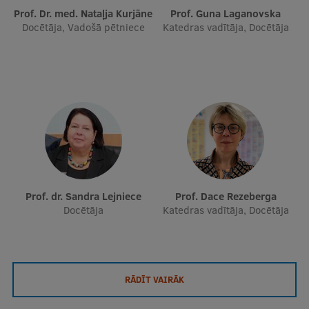
Prof. Dr. med. Nataļja Kurjāne
Prof. Guna Laganovska
Docētāja, Vadošā pētniece
Katedras vadītāja, Docētāja
Prof. dr. Sandra Lejniece
Prof. Dace Rezeberga
Docētāja
Katedras vadītāja, Docētāja
RĀDĪT VAIRĀK