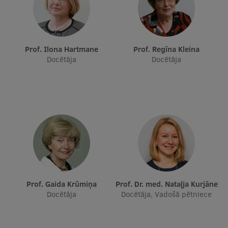
Prof. Ilona Hartmane
Prof. Regīna Kleina
Docētāja
Docētāja
Prof. Gaida Krūmiņa
Prof. Dr. med. Nataļja Kurjāne
Docētāja
Docētāja, Vadošā pētniece