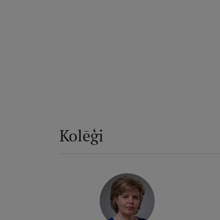
Kolēģi