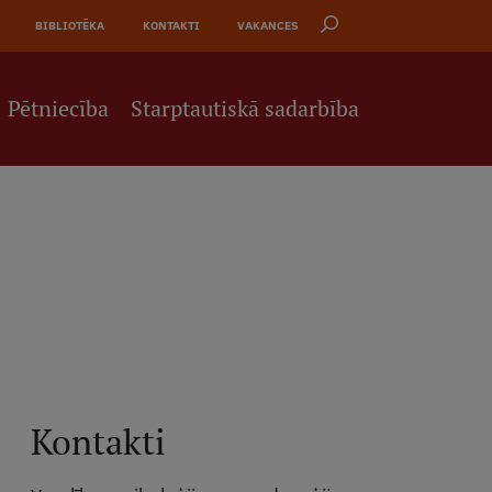
BIBLIOTĒKA
KONTAKTI
VAKANCES
Pētniecība
Starptautiskā sadarbība
Kontakti