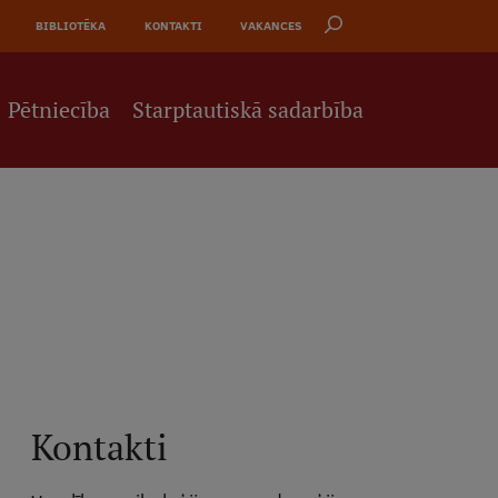
BIBLIOTĒKA
KONTAKTI
VAKANCES
Pētniecība
Starptautiskā sadarbība
Kontakti