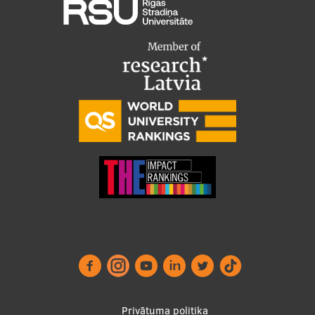
Privātuma politika