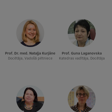
Prof. Dr. med. Nataļja Kurjāne
Prof. Guna Laganovska
Docētāja, Vadošā pētniece
Katedras vadītāja, Docētāja