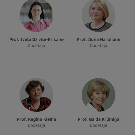
Prof. Iveta Dzīvīte-Krišāne
Prof. Ilona Hartmane
Docētāja
Docētāja
Prof. Regīna Kleina
Prof. Gaida Krūmiņa
Docētāja
Docētāja