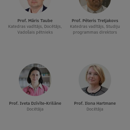
Prof. Māris Taube
Prof. Pēteris Tretjakovs
Katedras vadītājs, Docētājs,
Katedras vadītājs, Studiju
Vadošais pētnieks
programmas direktors
Prof. Iveta Dzīvīte-Krišāne
Prof. Ilona Hartmane
Docētāja
Docētāja