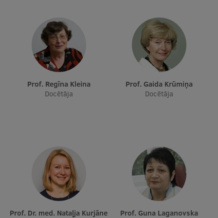
Prof. Regīna Kleina
Prof. Gaida Krūmiņa
Docētāja
Docētāja
Prof. Dr. med. Nataļja Kurjāne
Prof. Guna Laganovska