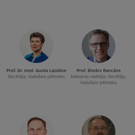
Prof. Dr. med. Gunta Lazdāne
Prof. Elmārs Rancāns
Docētāja, Vadošais pētnieks
Katedras vadītājs, Docētājs,
Vadošais pētnieks