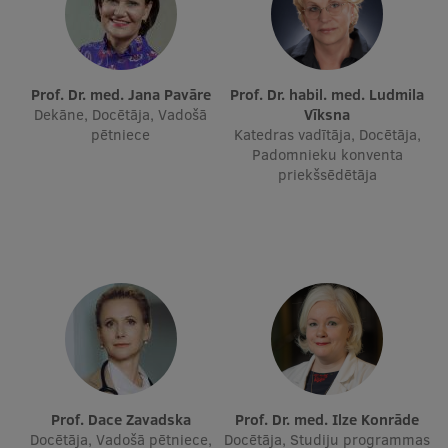
Prof. Dr. med. Jana Pavāre
Prof. Dr. habil. med. Ludmila
Dekāne, Docētāja, Vadošā
Vīksna
pētniece
Katedras vadītāja, Docētāja,
Padomnieku konventa
priekšsēdētāja
Prof. Dace Zavadska
Prof. Dr. med. Ilze Konrāde
Docētāja, Vadošā pētniece,
Docētāja, Studiju programmas