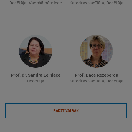
Docētāja, Vadošā pētniece
Katedras vadītāja, Docētāja
Prof. dr. Sandra Lejniece
Prof. Dace Rezeberga
Docētāja
Katedras vadītāja, Docētāja
RĀDĪT VAIRĀK