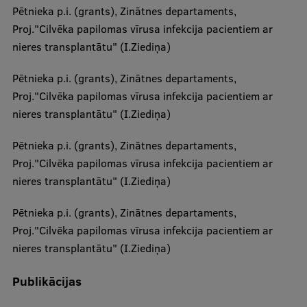
Pētnieka p.i. (grants), Zinātnes departaments,
Proj."Cilvēka papilomas vīrusa infekcija pacientiem ar
nieres transplantātu" (I.Ziediņa)
Pētnieka p.i. (grants), Zinātnes departaments,
Proj."Cilvēka papilomas vīrusa infekcija pacientiem ar
nieres transplantātu" (I.Ziediņa)
Pētnieka p.i. (grants), Zinātnes departaments,
Proj."Cilvēka papilomas vīrusa infekcija pacientiem ar
nieres transplantātu" (I.Ziediņa)
Pētnieka p.i. (grants), Zinātnes departaments,
Proj."Cilvēka papilomas vīrusa infekcija pacientiem ar
nieres transplantātu" (I.Ziediņa)
Publikācijas