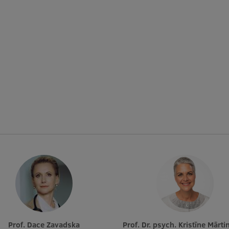
Prof. Dace Zavadska
Prof. Dr. psych. Kristīne Mārt