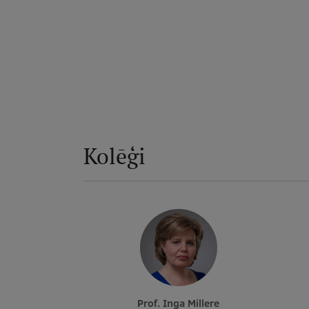
Kolēģi
Prof. Inga Millere