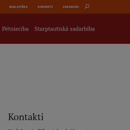
BIBLIOTĒKA
KONTAKTI
VAKANCES
Pētniecība
Starptautiskā sadarbība
Kontakti