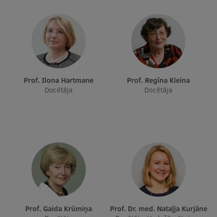
Prof. Ilona Hartmane
Prof. Regīna Kleina
Docētāja
Docētāja
Prof. Gaida Krūmiņa
Prof. Dr. med. Nataļja Kurjāne