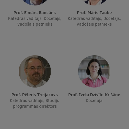
Prof. Elmārs Rancāns
Prof. Māris Taube
Katedras vadītājs, Docētājs,
Katedras vadītājs, Docētājs,
Vadošais pētnieks
Vadošais pētnieks
Prof. Pēteris Tretjakovs
Prof. Iveta Dzīvīte-Krišāne
Katedras vadītājs, Studiju
Docētāja
programmas direktors