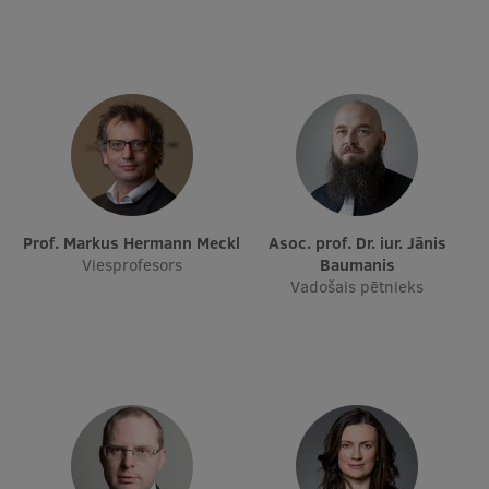
Prof. Markus Hermann Meckl
Asoc. prof. Dr. iur. Jānis
Viesprofesors
Baumanis
Vadošais pētnieks