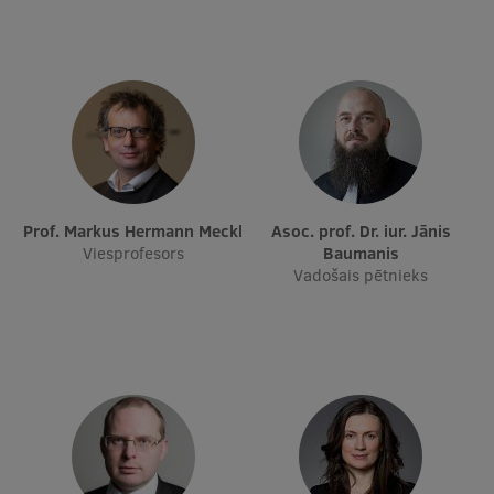
Prof. Markus Hermann Meckl
Asoc. prof. Dr. iur. Jānis
Viesprofesors
Baumanis
Vadošais pētnieks