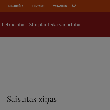
BIBLIOTĒKA
KONTAKTI
VAKANCES
Pētniecība
Starptautiskā sadarbība
Saistītās ziņas