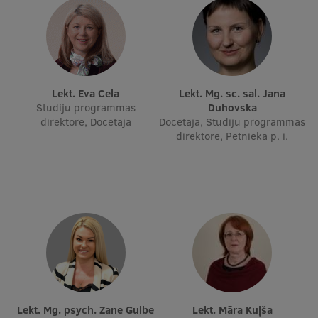
Lekt. Eva Cela
Lekt. Mg. sc. sal. Jana
Studiju programmas
Duhovska
direktore, Docētāja
Docētāja, Studiju programmas
direktore, Pētnieka p. i.
Lekt. Mg. psych. Zane Gulbe
Lekt. Māra Kuļša