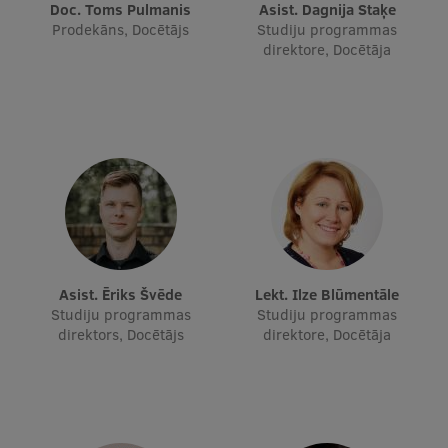
Doc. Toms Pulmanis
Asist. Dagnija Staķe
Prodekāns, Docētājs
Studiju programmas
direktore, Docētāja
Asist. Ēriks Švēde
Lekt. Ilze Blūmentāle
Studiju programmas
Studiju programmas
direktors, Docētājs
direktore, Docētāja