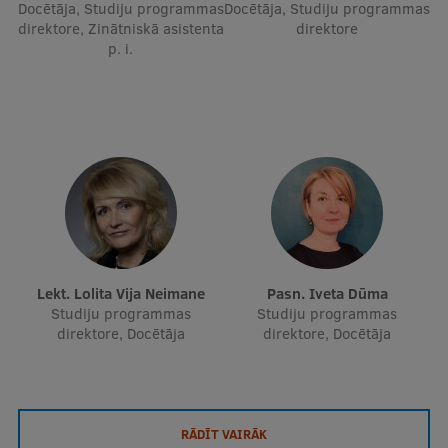
Docētāja, Studiju programmas
Docētāja, Studiju programmas
direktore, Zinātniskā asistenta
direktore
p. i.
Lekt. Lolita Vija Neimane
Pasn. Iveta Dūma
Studiju programmas
Studiju programmas
direktore, Docētāja
direktore, Docētāja
RĀDĪT VAIRĀK