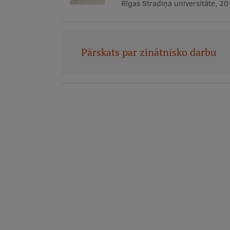
Rīgas Stradiņa universitāte, 2
Pārskats par zinātnisko darbu