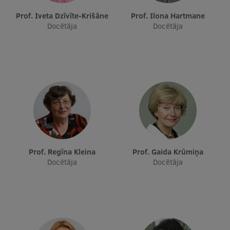
Prof. Iveta Dzīvīte-Krišāne
Prof. Ilona Hartmane
Docētāja
Docētāja
Prof. Regīna Kleina
Prof. Gaida Krūmiņa
Docētāja
Docētāja