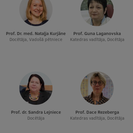
Prof. Dr. med. Nataļja Kurjāne
Prof. Guna Laganovska
Docētāja, Vadošā pētniece
Katedras vadītāja, Docētāja
Prof. dr. Sandra Lejniece
Prof. Dace Rezeberga
Docētāja
Katedras vadītāja, Docētāja