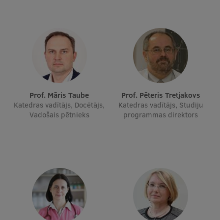
Prof. Māris Taube
Prof. Pēteris Tretjakovs
Katedras vadītājs, Docētājs,
Katedras vadītājs, Studiju
Vadošais pētnieks
programmas direktors