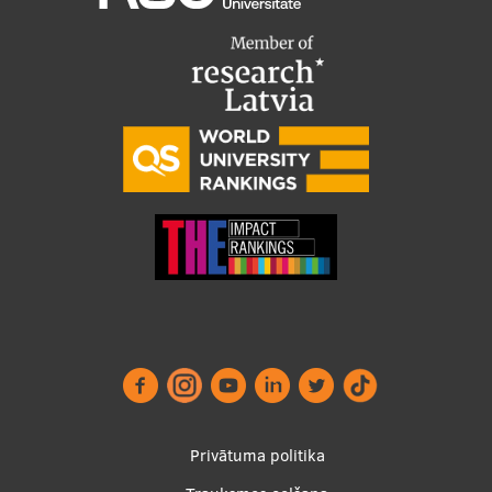
Footer
Privātuma politika