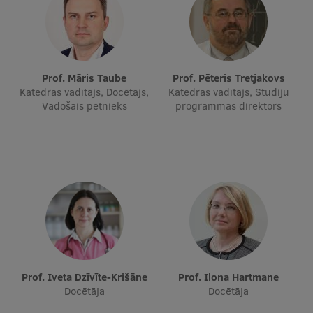
Prof. Māris Taube
Prof. Pēteris Tretjakovs
Katedras vadītājs, Docētājs,
Katedras vadītājs, Studiju
Vadošais pētnieks
programmas direktors
Prof. Iveta Dzīvīte-Krišāne
Prof. Ilona Hartmane
Docētāja
Docētāja