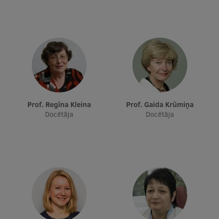
Prof. Regīna Kleina
Prof. Gaida Krūmiņa
Docētāja
Docētāja