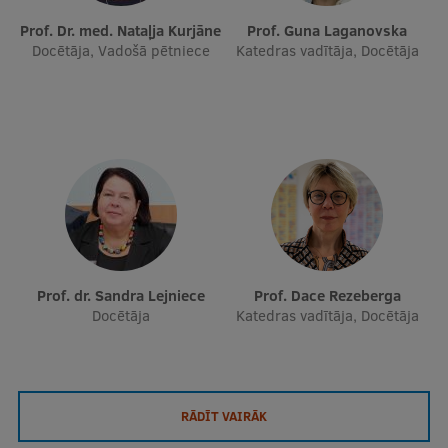
Prof. Dr. med. Nataļja Kurjāne
Prof. Guna Laganovska
Docētāja, Vadošā pētniece
Katedras vadītāja, Docētāja
Prof. dr. Sandra Lejniece
Prof. Dace Rezeberga
Docētāja
Katedras vadītāja, Docētāja
RĀDĪT VAIRĀK