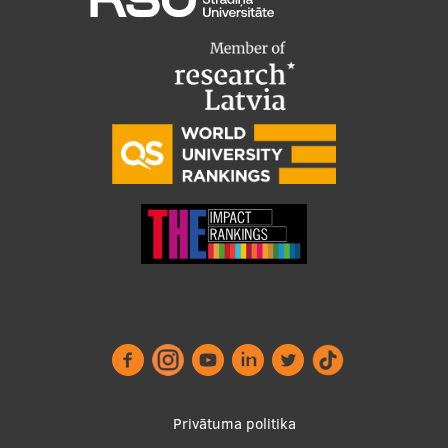
Footer
Privātuma politika