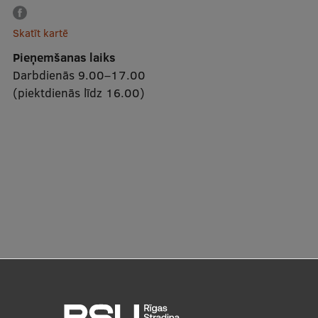
Skatīt kartē
Pieņemšanas laiks
Darbdienās 9.00–17.00
(piektdienās līdz 16.00)