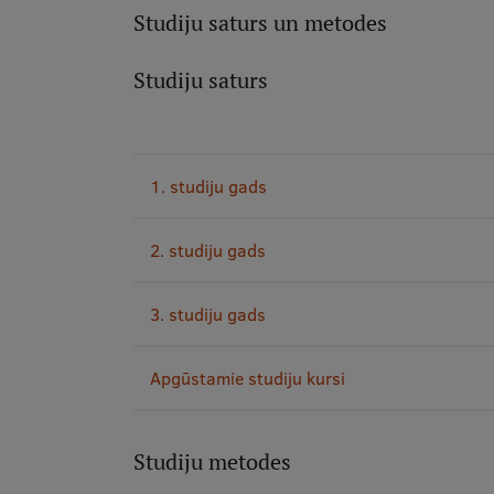
Studiju saturs un metodes
Studiju saturs
1. studiju gads
2. studiju gads
3. studiju gads
Apgūstamie studiju kursi
Studiju metodes