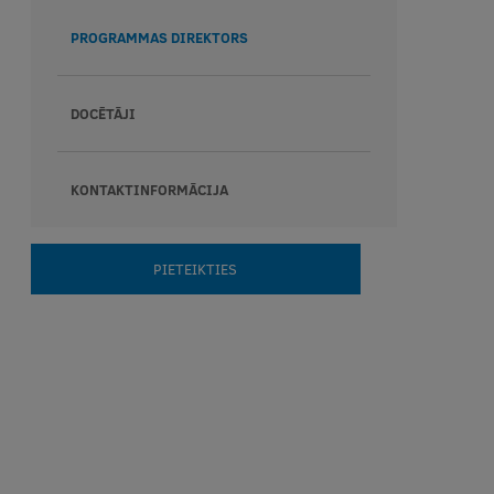
PROGRAMMAS DIREKTORS
DOCĒTĀJI
KONTAKTINFORMĀCIJA
PIETEIKTIES